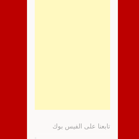
تابعنا على الفيس بوك