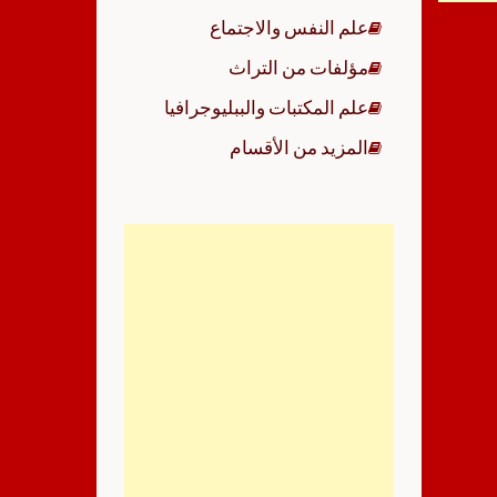
علم النفس والاجتماع
مؤلفات من التراث
علم المكتبات والببليوجرافيا
المزيد من الأقسام