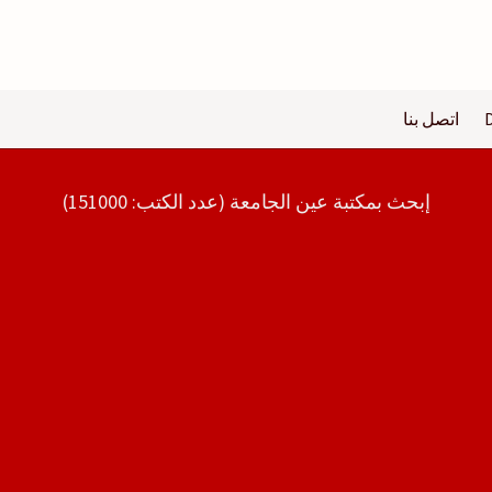
اتصل بنا
إبحث بمكتبة عين الجامعة (عدد الكتب: 151000)