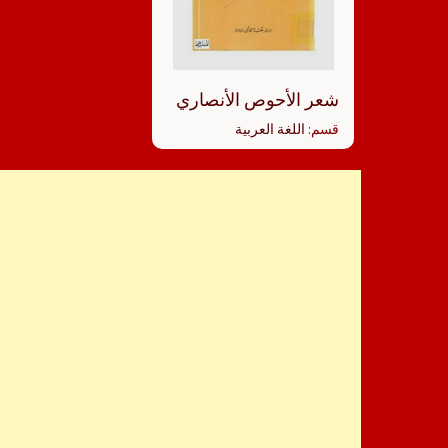
شعر الأحوص الأنصاري
قسم:
اللغة العربية