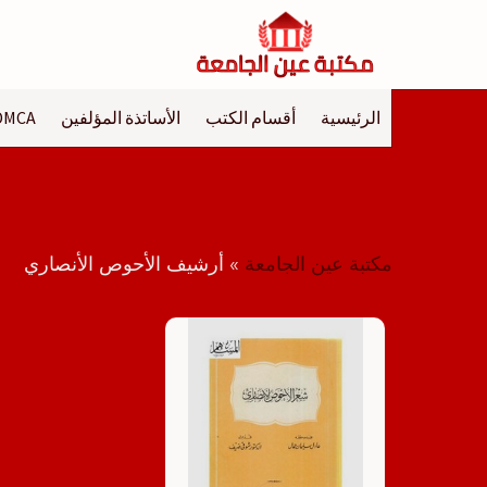
لتجاوز
لى
لمحتوى
الرئيسية
أقسام الكتب
الأساتذة المؤلفين
DMCA
مكتبة عين الجامعة
»
أرشيف الأحوص الأنصاري