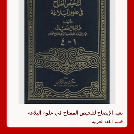
بغية الإيضاح لتلخيص المفتاح في علوم البلاغة
قسم:
اللغة العربية