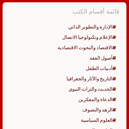
قائمة أقسام الكتب
الإدارة والتطوير الذاتي
الإعلام وتكنولوجيا الاتصال
الاقتصاد والبحوث الاقتصادية
أصول الفقه
أدبيات الطفل
التاريخ والآثار والجغرافيا
الحديث والتراث النبوي
الدعاة والمفكرين
الزهد والتصوف
العلوم السياسية