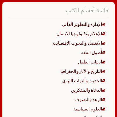
قائمة أقسام الكتب
الإدارة والتطوير الذاتي
الإعلام وتكنولوجيا الاتصال
الاقتصاد والبحوث الاقتصادية
أصول الفقه
أدبيات الطفل
التاريخ والآثار والجغرافيا
الحديث والتراث النبوي
الدعاة والمفكرين
الزهد والتصوف
العلوم السياسية