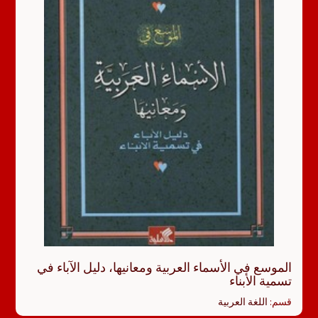
الموسع في الأسماء العربية ومعانيها، دليل الآباء في
تسمية الأبناء
قسم:
اللغة العربية