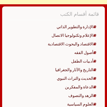
قائمة أقسام الكتب
الإدارة والتطوير الذاتي
الإعلام وتكنولوجيا الاتصال
الاقتصاد والبحوث الاقتصادية
أصول الفقه
أدبيات الطفل
التاريخ والآثار والجغرافيا
الحديث والتراث النبوي
الدعاة والمفكرين
الزهد والتصوف
العلوم السياسية