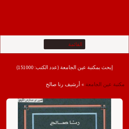
إبحث بمكتبة عين الجامعة (عدد الكتب: 151000)
مكتبة عين الجامعة
»
أرشيف رنا صالح