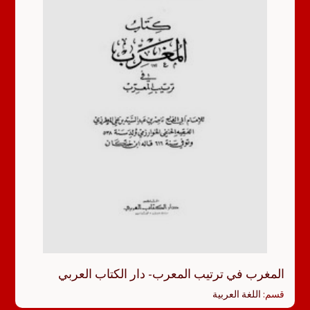
المغرب في ترتيب المعرب- دار الكتاب العربي
قسم:
اللغة العربية