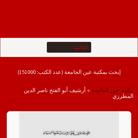
إبحث بمكتبة عين الجامعة (عدد الكتب: 151000)
مكتبة عين الجامعة
»
أرشيف أبو الفتح ناصر الدين
المطرزي