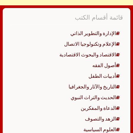
قائمة أقسام الكتب
الإدارة والتطوير الذاتي
الإعلام وتكنولوجيا الاتصال
الاقتصاد والبحوث الاقتصادية
أصول الفقه
أدبيات الطفل
التاريخ والآثار والجغرافيا
الحديث والتراث النبوي
الدعاة والمفكرين
الزهد والتصوف
العلوم السياسية