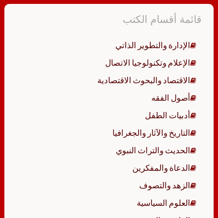
قائمة أقسام الكتب
الإدارة والتطوير الذاتي
الإعلام وتكنولوجيا الاتصال
الاقتصاد والبحوث الاقتصادية
أصول الفقه
أدبيات الطفل
التاريخ والآثار والجغرافيا
الحديث والتراث النبوي
الدعاة والمفكرين
الزهد والتصوف
العلوم السياسية