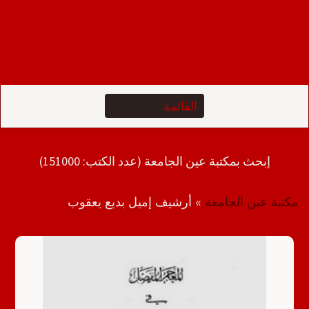
إبحث بمكتبة عين الجامعة (عدد الكتب: 151000)
مكتبة عين الجامعة
»
أرشيف إميل بديع يعقوب