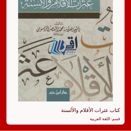
كتاب عثرات الأقلام والألسنة
قسم:
اللغة العربية