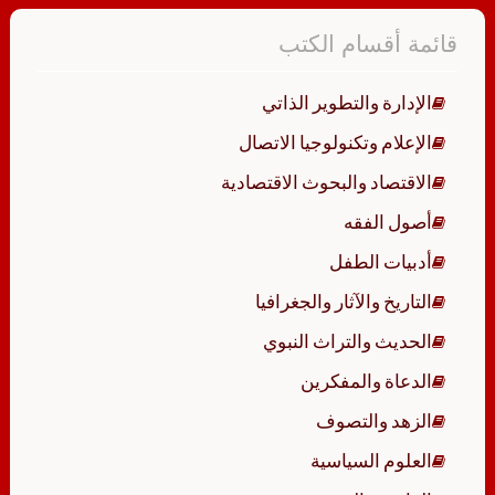
قائمة أقسام الكتب
الإدارة والتطوير الذاتي
الإعلام وتكنولوجيا الاتصال
الاقتصاد والبحوث الاقتصادية
أصول الفقه
أدبيات الطفل
التاريخ والآثار والجغرافيا
الحديث والتراث النبوي
الدعاة والمفكرين
الزهد والتصوف
العلوم السياسية