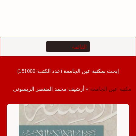
إبحث بمكتبة عين الجامعة (عدد الكتب: 151000)
مكتبة عين الجامعة
»
أرشيف محمد المنتصر الريسوني