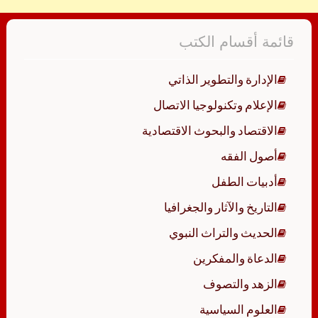
قائمة أقسام الكتب
الإدارة والتطوير الذاتي
الإعلام وتكنولوجيا الاتصال
الاقتصاد والبحوث الاقتصادية
أصول الفقه
أدبيات الطفل
التاريخ والآثار والجغرافيا
الحديث والتراث النبوي
الدعاة والمفكرين
الزهد والتصوف
العلوم السياسية