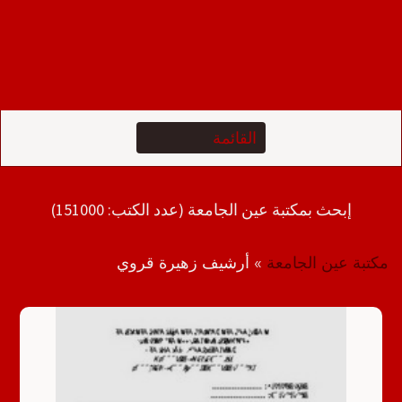
إبحث بمكتبة عين الجامعة (عدد الكتب: 151000)
مكتبة عين الجامعة
»
أرشيف زهيرة قروي