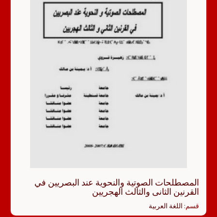
المصطلحات الصوتية والنحوية عند البصريين في
القرنين الثانى والثالث الهجريين
قسم:
اللغة العربية