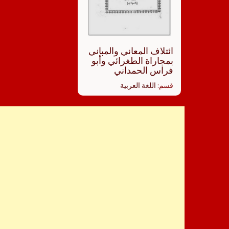
ائتلاف المعاني والمباني
بمجاراة الطغرائي وأبو
فراس الحمداني
قسم:
اللغة العربية