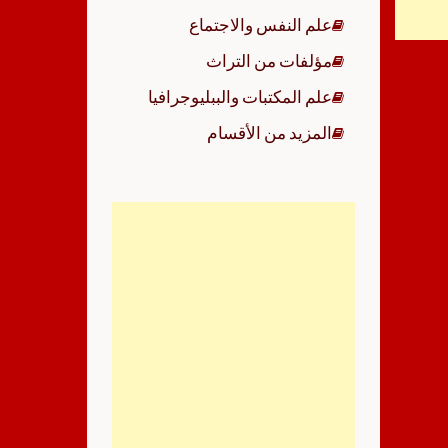
علم النفس والاجتماع
مؤلفات من التراث
علم المكتبات والببليوجرافيا
المزيد من الأقسام