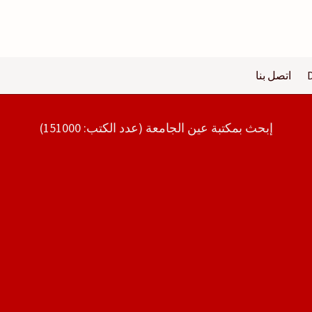
اتصل بنا
إبحث بمكتبة عين الجامعة (عدد الكتب: 151000)