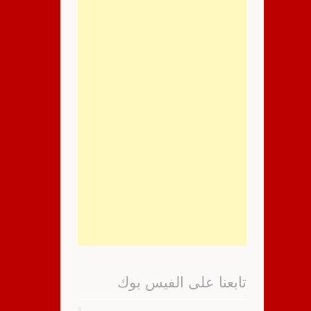
تابعنا على الفيس بوك