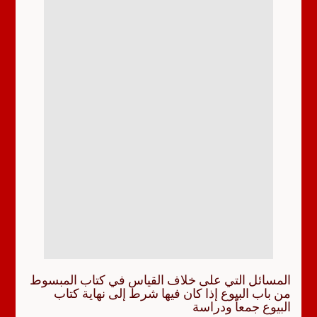
المسائل التي على خلاف القياس في كتاب المبسوط
من باب البيوع إذا كان فيها شرط إلى نهاية كتاب
البيوع جمعاً ودراسة