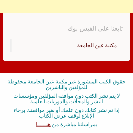
تابعنا على الفيس بوك
‏مكتبة عين الجامعة‏
حقوق الكتب المنشورة عبر مكتبة عين الجامعة محفوظة
للمؤلفين والناشرين
لا يتم نشر الكتب دون موافقة المؤلفين ومؤسسات
النشر والمجلات والدوريات العلمية
إذا تم نشر كتابك دون علمك أو بغير موافقتك برجاء
الإبلاغ لوقف عرض الكتاب
بمراسلتنا مباشرة من
هنــــــا