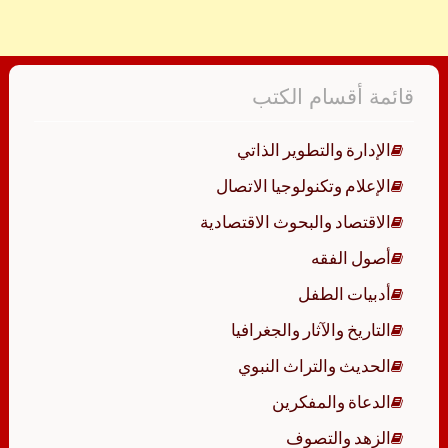
قائمة أقسام الكتب
الإدارة والتطوير الذاتي
الإعلام وتكنولوجيا الاتصال
الاقتصاد والبحوث الاقتصادية
أصول الفقه
أدبيات الطفل
التاريخ والآثار والجغرافيا
الحديث والتراث النبوي
الدعاة والمفكرين
الزهد والتصوف