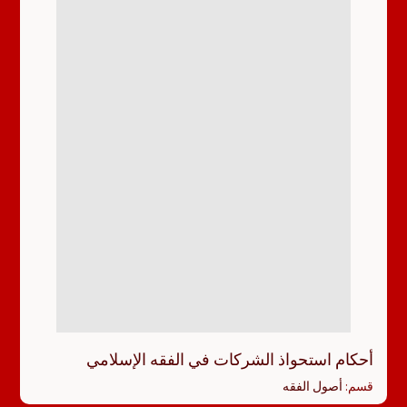
أحكام استحواذ الشركات في الفقه الإسلامي
قسم:
أصول الفقه