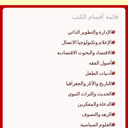
قائمة أقسام الكتب
الإدارة والتطوير الذاتي
الإعلام وتكنولوجيا الاتصال
الاقتصاد والبحوث الاقتصادية
أصول الفقه
أدبيات الطفل
التاريخ والآثار والجغرافيا
الحديث والتراث النبوي
الدعاة والمفكرين
الزهد والتصوف
العلوم السياسية