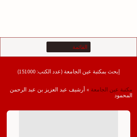
إبحث بمكتبة عين الجامعة (عدد الكتب: 151000)
مكتبة عين الجامعة
»
أرشيف عبد العزيز بن عبد الرحمن
المحمود