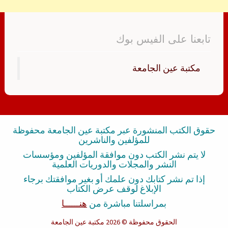
تابعنا على الفيس بوك
‏مكتبة عين الجامعة‏
حقوق الكتب المنشورة عبر مكتبة عين الجامعة محفوظة
للمؤلفين والناشرين
لا يتم نشر الكتب دون موافقة المؤلفين ومؤسسات
النشر والمجلات والدوريات العلمية
إذا تم نشر كتابك دون علمك أو بغير موافقتك برجاء
الإبلاغ لوقف عرض الكتاب
بمراسلتنا مباشرة من
هنــــــا
الحقوق محفوظة
© 2026 مكتبة عين الجامعة