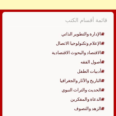
قائمة أقسام الكتب
الإدارة والتطوير الذاتي
الإعلام وتكنولوجيا الاتصال
الاقتصاد والبحوث الاقتصادية
أصول الفقه
أدبيات الطفل
التاريخ والآثار والجغرافيا
الحديث والتراث النبوي
الدعاة والمفكرين
الزهد والتصوف