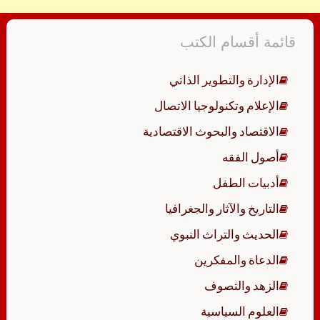
قائمة أقسام الكتب
الإدارة والتطوير الذاتي
الإعلام وتكنولوجيا الاتصال
الاقتصاد والبحوث الاقتصادية
أصول الفقه
أدبيات الطفل
التاريخ والآثار والجغرافيا
الحديث والتراث النبوي
الدعاة والمفكرين
الزهد والتصوف
العلوم السياسية