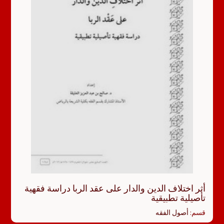
أثر اختلاف الدين والدار على عقد الربا دراسة فقهية
تأصيلية تطبيقية
قسم:
أصول الفقه