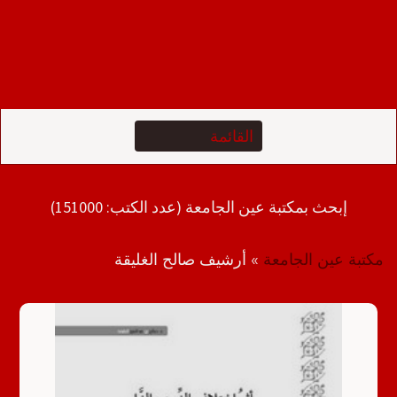
إبحث بمكتبة عين الجامعة (عدد الكتب: 151000)
مكتبة عين الجامعة
»
أرشيف صالح الغليقة