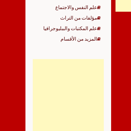
علم النفس والاجتماع
مؤلفات من التراث
علم المكتبات والببليوجرافيا
المزيد من الأقسام