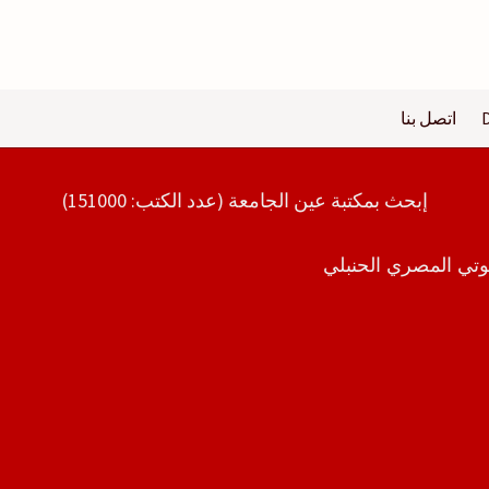
اتصل بنا
إبحث بمكتبة عين الجامعة (عدد الكتب: 151000)
تي المصري الحنبلي