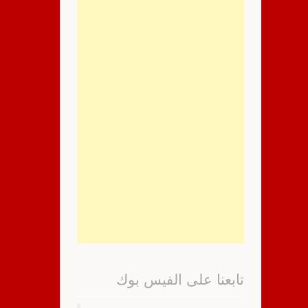
تابعنا على الفيس بوك