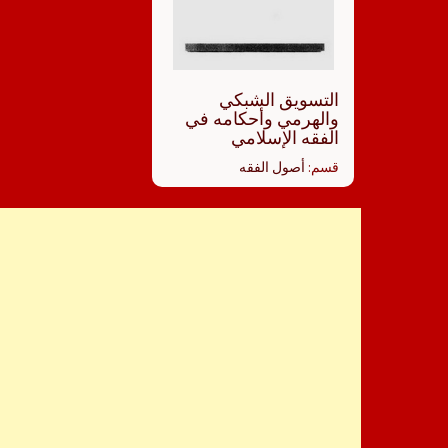
التسويق الشبكي
والهرمي وأحكامه في
الفقه الإسلامي
قسم:
أصول الفقه