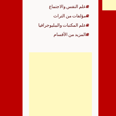
علم النفس والاجتماع
مؤلفات من التراث
علم المكتبات والببليوجرافيا
المزيد من الأقسام