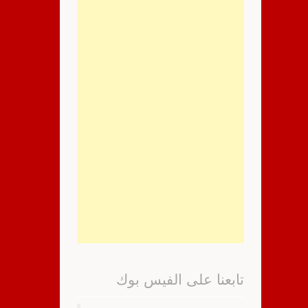
تابعنا على الفيس بوك