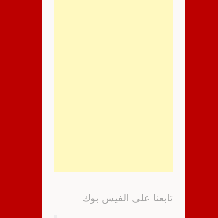
تابعنا على الفيس بوك