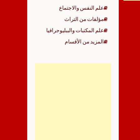
علم النفس والاجتماع
مؤلفات من التراث
علم المكتبات والببليوجرافيا
المزيد من الأقسام