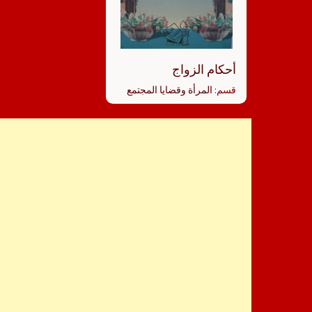
أحكام الزواج
قسم:
المرأة وقضايا المجتمع