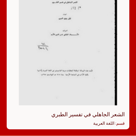
الشعر الجاهلي في تفسير الطبري
قسم:
اللغة العربية