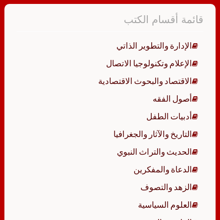
قائمة أقسام الكتب
الإدارة والتطوير الذاتي
الإعلام وتكنولوجيا الاتصال
الاقتصاد والبحوث الاقتصادية
أصول الفقه
أدبيات الطفل
التاريخ والآثار والجغرافيا
الحديث والتراث النبوي
الدعاة والمفكرين
الزهد والتصوف
العلوم السياسية