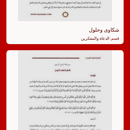
شكاوى وحلول
قسم:
الدعاة والمفكرين