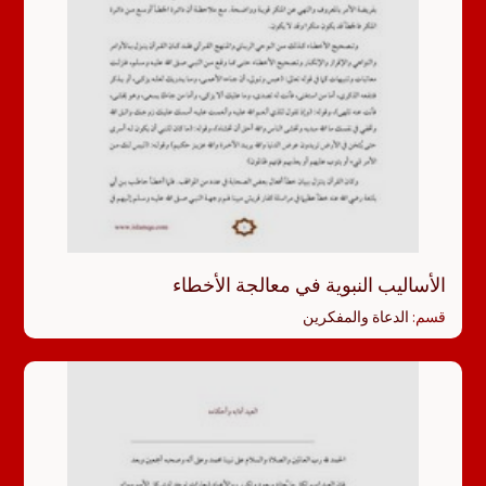
الأساليب النبوية في معالجة الأخطاء
قسم:
الدعاة والمفكرين