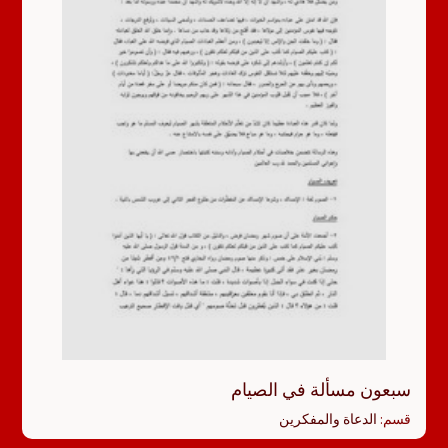
سبعون مسألة في الصيام
قسم:
الدعاة والمفكرين