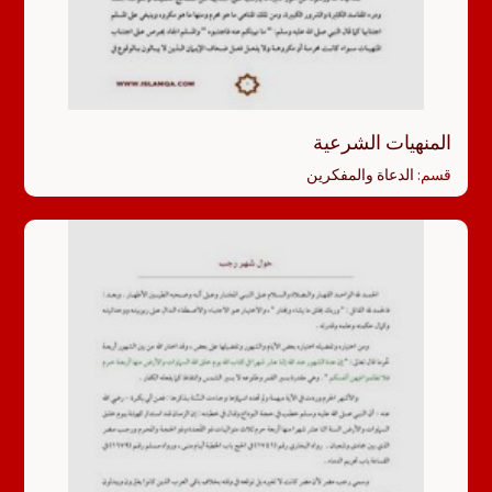
المنهيات الشرعية
قسم:
الدعاة والمفكرين