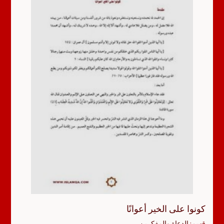
كونوا على الخير أعوانًا
قسم:
الدعاة والمفكرين