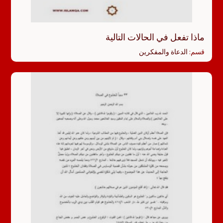
ماذا تفعل في الحالات التالية
قسم:
الدعاة والمفكرين