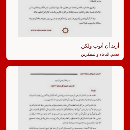
أريد أن أتوب ولكن
قسم:
الدعاة والمفكرين