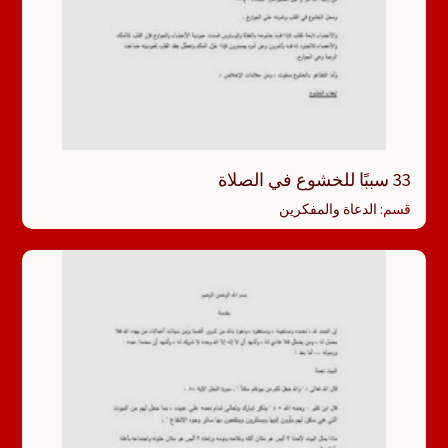
33 سببًا للخشوع في الصلاة
قسم:
الدعاة والمفكرين