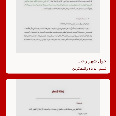
حول شهر رجب
قسم:
الدعاة والمفكرين