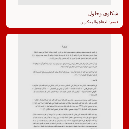
شكاوى وحلول
قسم:
الدعاة والمفكرين