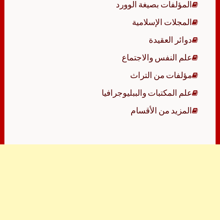
المؤلفات بصيغة الوورد
المجلات الإسلامية
دوائر العقيدة
علم النفس والاجتماع
مؤلفات من التراث
علم المكتبات والببليوجرافيا
المزيد من الأقسام