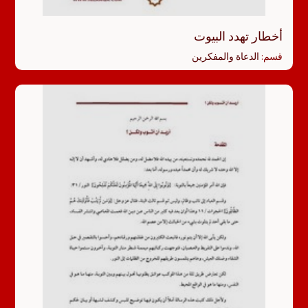
أخطار تهدد البيوت
قسم:
الدعاة والمفكرين