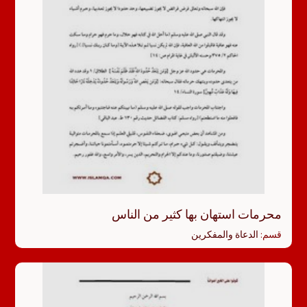
محرمات استهان بها كثير من الناس
قسم:
الدعاة والمفكرين