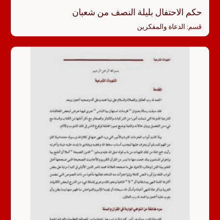
حكم الاحتفال بليلة النصف من شعبان
قسم:
الدعاة والمفكرين