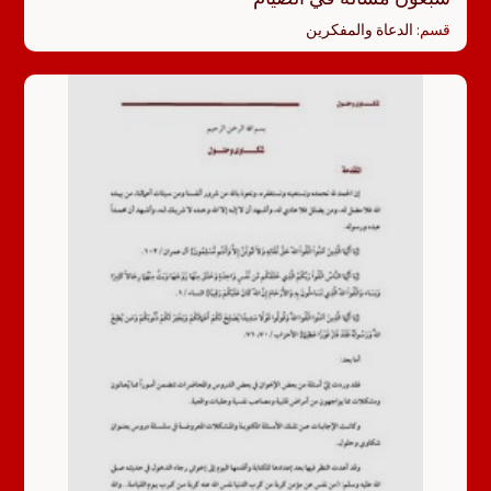
قسم:
الدعاة والمفكرين