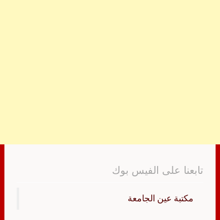
تابعنا على الفيس بوك
‏مكتبة عين الجامعة‏