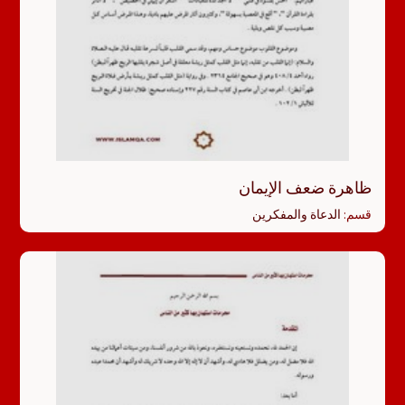
ظاهرة ضعف الإيمان
قسم:
الدعاة والمفكرين