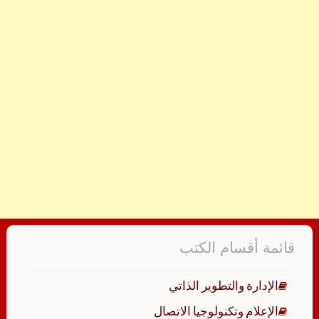
قائمة أقسام الكتب
الإدارة والتطوير الذاتي
الإعلام وتكنولوجيا الاتصال