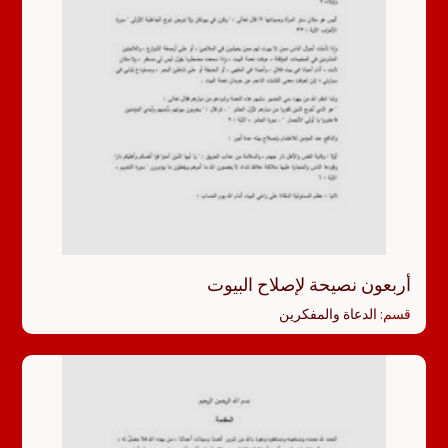
أربعون نصيحة لإصلاح البيوت
قسم:
الدعاة والمفكرين