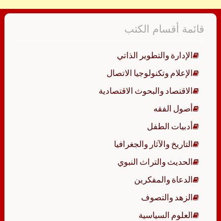
قائمة أقسام الكتب
الإدارة والتطوير الذاتي
الإعلام وتكنولوجيا الاتصال
الاقتصاد والبحوث الاقتصادية
أصول الفقه
أدبيات الطفل
التاريخ والآثار والجغرافيا
الحديث والتراث النبوي
الدعاة والمفكرين
الزهد والتصوف
العلوم السياسية