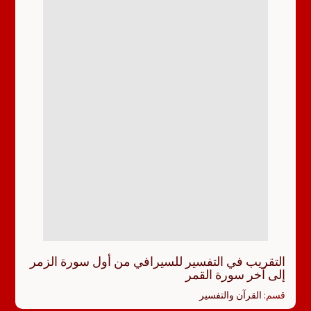
التقريب في التفسير للسيرافي من أول سورة الزمر
إلى آخر سورة القمر
قسم:
القرآن والتفسير