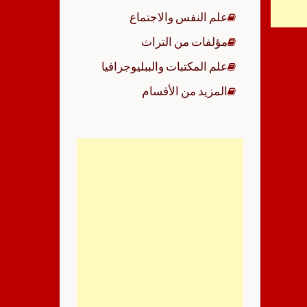
علم النفس والاجتماع
مؤلفات من التراث
علم المكتبات والببليوجرافيا
المزيد من الأقسام