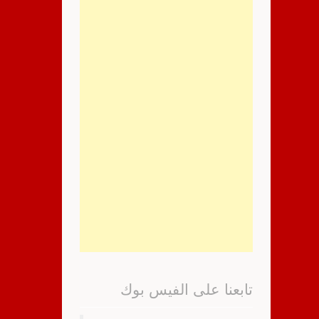
تابعنا على الفيس بوك