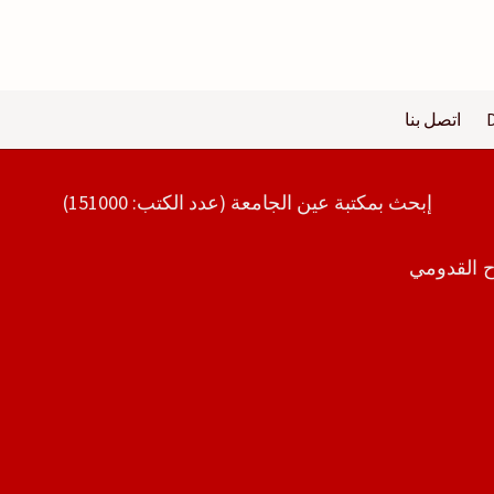
اتصل بنا
إبحث بمكتبة عين الجامعة (عدد الكتب: 151000)
ح القدومي