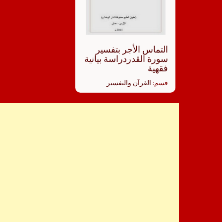
التماس الأجر بتفسير
سورة القدردراسة بيانية
فقهية
قسم:
القرآن والتفسير