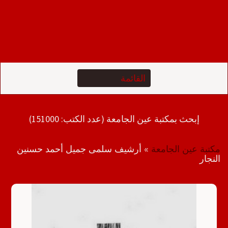
إبحث بمكتبة عين الجامعة (عدد الكتب: 151000)
مكتبة عين الجامعة
»
أرشيف سلمى جميل أحمد حسنين
النجار