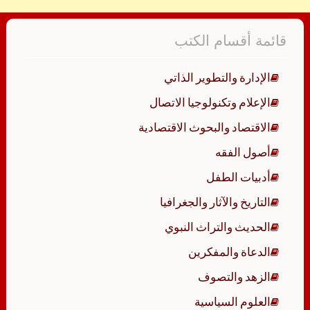
قائمة أقسام الكتب
الإدارة والتطوير الذاتي
الإعلام وتكنولوجيا الاتصال
الاقتصاد والبحوث الاقتصادية
أصول الفقه
أدبيات الطفل
التاريخ والآثار والجغرافيا
الحديث والتراث النبوي
الدعاة والمفكرين
الزهد والتصوف
العلوم السياسية