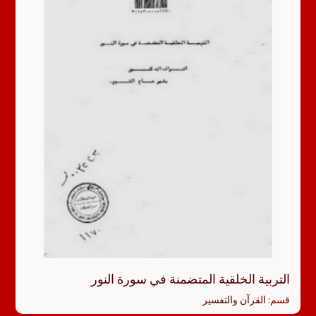
التربية الخلقية المتضمنة في سورة النور
قسم:
القرآن والتفسير