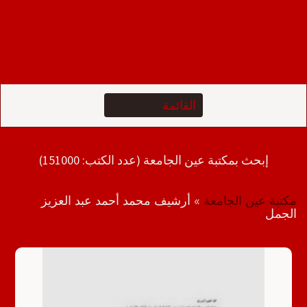
إبحث بمكتبة عين الجامعة (عدد الكتب: 151000)
مكتبة عين الجامعة
»
أرشيف محمد أحمد عبد العزيز
الجمل