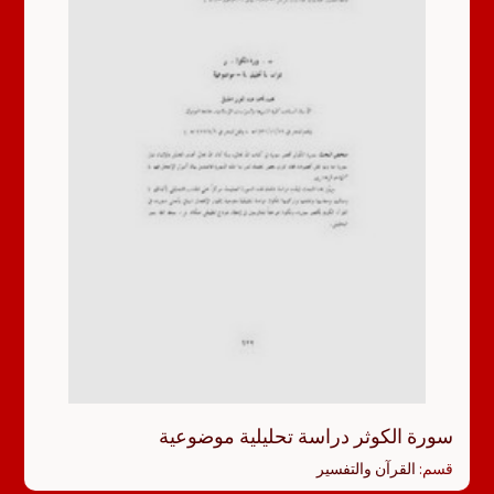
سورة الكوثر دراسة تحليلية موضوعية
قسم:
القرآن والتفسير