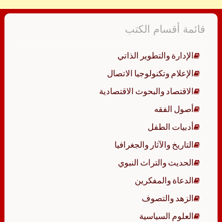
قائمة أقسام الكتب
الإدارة والتطوير الذاتي
الإعلام وتكنولوجيا الاتصال
الاقتصاد والبحوث الاقتصادية
أصول الفقه
أدبيات الطفل
التاريخ والآثار والجغرافيا
الحديث والتراث النبوي
الدعاة والمفكرين
الزهد والتصوف
العلوم السياسية