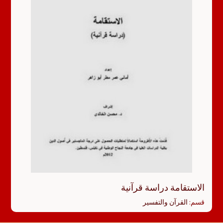
الاستقامة دراسة قرآنية
قسم:
القرآن والتفسير