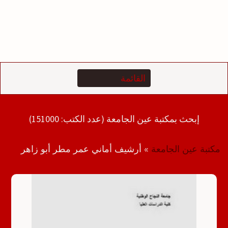
إبحث بمكتبة عين الجامعة (عدد الكتب: 151000)
مكتبة عين الجامعة
»
أرشيف أماني عمر مطر أبو زاهر