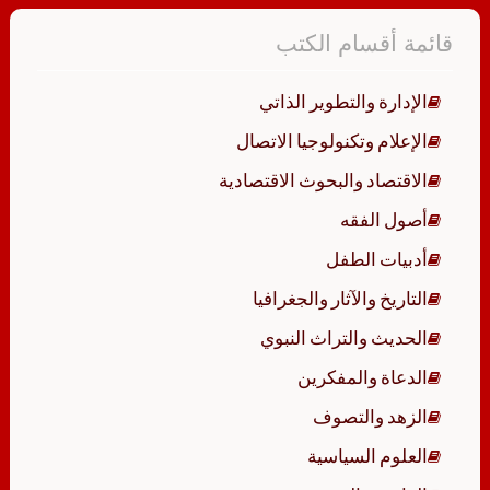
قائمة أقسام الكتب
الإدارة والتطوير الذاتي
الإعلام وتكنولوجيا الاتصال
الاقتصاد والبحوث الاقتصادية
أصول الفقه
أدبيات الطفل
التاريخ والآثار والجغرافيا
الحديث والتراث النبوي
الدعاة والمفكرين
الزهد والتصوف
العلوم السياسية