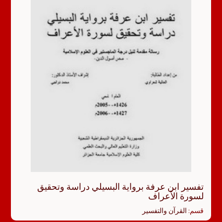
تفسير ابن عرفة برواية البسيلي دراسة وتحقيق
لسورة الأعراف
قسم:
القرآن والتفسير