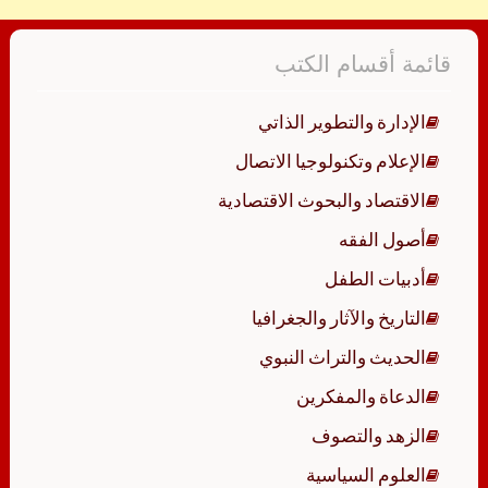
قائمة أقسام الكتب
الإدارة والتطوير الذاتي
الإعلام وتكنولوجيا الاتصال
الاقتصاد والبحوث الاقتصادية
أصول الفقه
أدبيات الطفل
التاريخ والآثار والجغرافيا
الحديث والتراث النبوي
الدعاة والمفكرين
الزهد والتصوف
العلوم السياسية