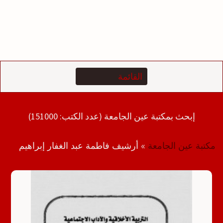
إبحث بمكتبة عين الجامعة (عدد الكتب: 151000)
مكتبة عين الجامعة
»
أرشيف فاطمة عبد الغفار إبراهيم