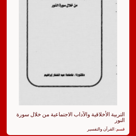
التربية الأخلاقية والآداب الاجتماعية من خلال سورة
النور
قسم:
القرآن والتفسير