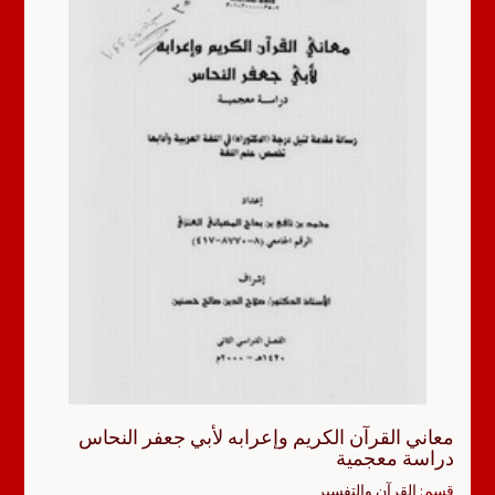
معاني القرآن الكريم وإعرابه لأبي جعفر النحاس
دراسة معجمية
قسم:
القرآن والتفسير