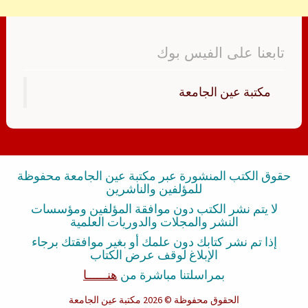
تابعنا على الفيس بوك
‏مكتبة عين الجامعة‏
حقوق الكتب المنشورة عبر مكتبة عين الجامعة محفوظة
للمؤلفين والناشرين
لا يتم نشر الكتب دون موافقة المؤلفين ومؤسسات
النشر والمجلات والدوريات العلمية
إذا تم نشر كتابك دون علمك أو بغير موافقتك برجاء
الإبلاغ لوقف عرض الكتاب
بمراسلتنا مباشرة من
هنــــــا
الحقوق محفوظة
© 2026 مكتبة عين الجامعة