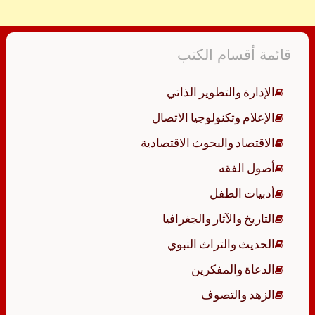
قائمة أقسام الكتب
الإدارة والتطوير الذاتي
الإعلام وتكنولوجيا الاتصال
الاقتصاد والبحوث الاقتصادية
أصول الفقه
أدبيات الطفل
التاريخ والآثار والجغرافيا
الحديث والتراث النبوي
الدعاة والمفكرين
الزهد والتصوف