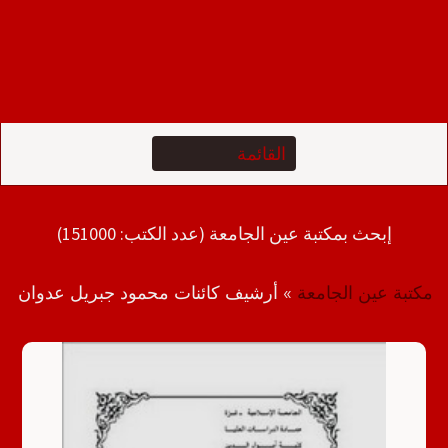
إبحث بمكتبة عين الجامعة (عدد الكتب: 151000)
مكتبة عين الجامعة
»
أرشيف كائنات محمود جبريل عدوان