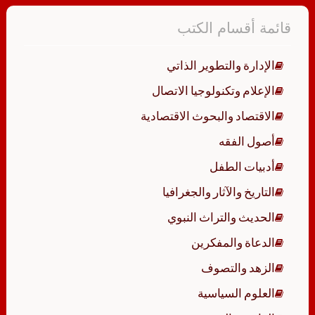
قائمة أقسام الكتب
الإدارة والتطوير الذاتي
الإعلام وتكنولوجيا الاتصال
الاقتصاد والبحوث الاقتصادية
أصول الفقه
أدبيات الطفل
التاريخ والآثار والجغرافيا
الحديث والتراث النبوي
الدعاة والمفكرين
الزهد والتصوف
العلوم السياسية