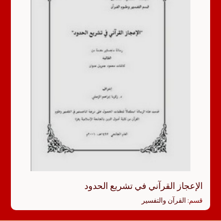
الإعجاز القرآني في تشريع الحدود
قسم:
القرآن والتفسير