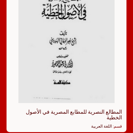
المطالع النصرية للمطابع المصرية في الأصول
الخطية
قسم:
اللغة العربية