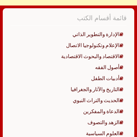
قائمة أقسام الكتب
الإدارة والتطوير الذاتي
الإعلام وتكنولوجيا الاتصال
الاقتصاد والبحوث الاقتصادية
أصول الفقه
أدبيات الطفل
التاريخ والآثار والجغرافيا
الحديث والتراث النبوي
الدعاة والمفكرين
الزهد والتصوف
العلوم السياسية