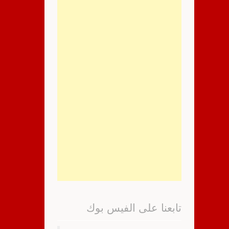
تابعنا على الفيس بوك