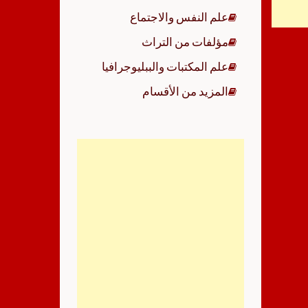
علم النفس والاجتماع
مؤلفات من التراث
علم المكتبات والببليوجرافيا
المزيد من الأقسام