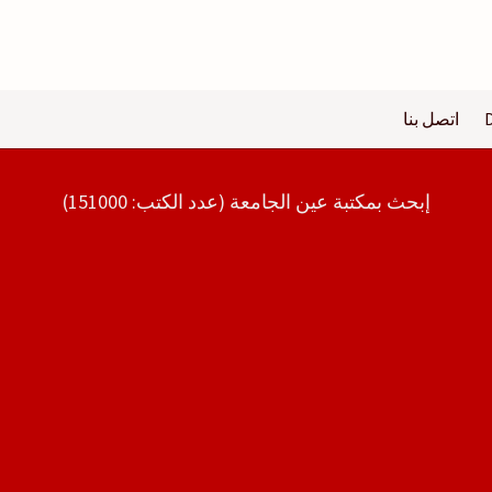
اتصل بنا
إبحث بمكتبة عين الجامعة (عدد الكتب: 151000)