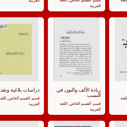
للغة
قسم:
القسم الخاص
,
اللغة
العربية
العربية
زيادة الألف والنون في
دراسات بلاغية ونقدي
النسب
للغة
قسم:
القسم الخاص
,
اللغ
قسم:
القسم الخاص
,
اللغة
العربية
العربية