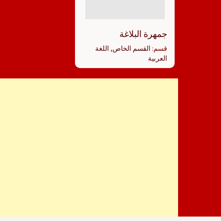
جمهرة البلاغة
قسم:
القسم الخاص
,
اللغة
العربية