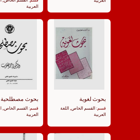
قسم:
القسم الخاص
,
ا
العربية
العربية
بحوث لغوية
بحوث مصطلحية
قسم:
القسم الخاص
,
اللغة
قسم:
القسم الخاص
,
ا
العربية
العربية