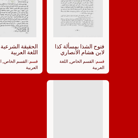
فتوح الشذا بمسألة كذا
الحقيقة الشرعية و
لابن هشام الأنصاري
اللغة العربية
قسم:
القسم الخاص
,
اللغة
قسم:
القسم الخاص
,
ا
العربية
العربية