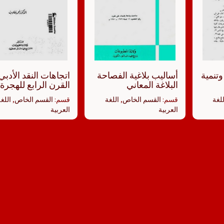
تنمية
أساليب بلاغية الفصاحة
اتجاهات النقد الأدب
البلاغة المعاني
القرن الرابع للهجرة
للغة
قسم:
القسم الخاص
,
اللغة
قسم:
القسم الخاص
,
اللغ
العربية
العربية