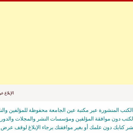
الإبلاغ ع
لكتب المنشورة عبر مكتبة عين الجامعة محفوظة للمؤلفين والن
الكتب دون موافقة المؤلفين ومؤسسات النشر والمجلات والدوري
نشر كتابك دون علمك أو بغير موافقتك برجاء الإبلاغ لوقف عرض 