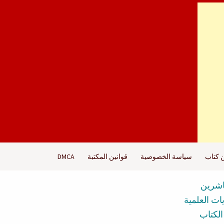
ن كتاب
سياسة الخصوصية
قوانين المكتبة
DMCA
اشرين
ات العلمية
الكتاب