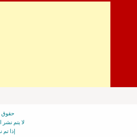
pagination
حقوق ا
لا يتم نشر 
إذا تم 