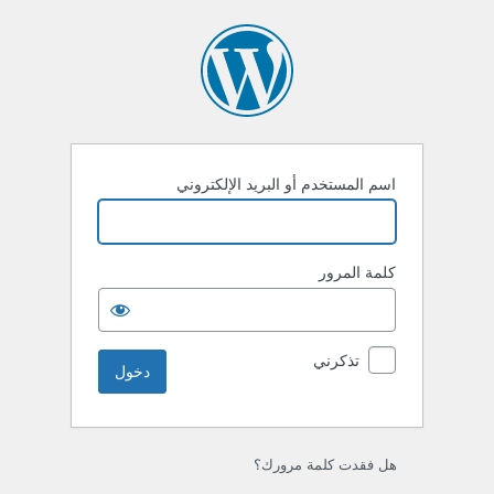
خول
اسم المستخدم أو البريد الإلكتروني
كلمة المرور
تذكرني
هل فقدت كلمة مرورك؟