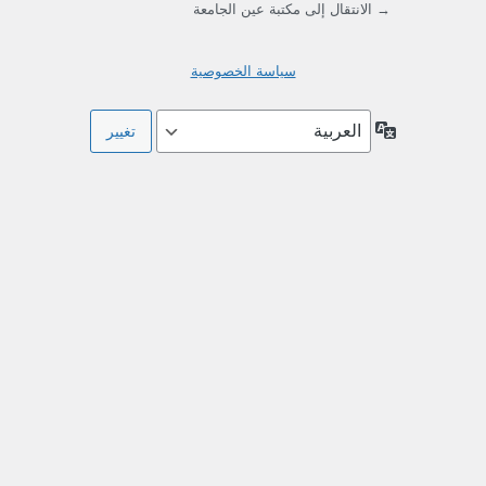
→ الانتقال إلى مكتبة عين الجامعة
سياسة الخصوصية
اللغة