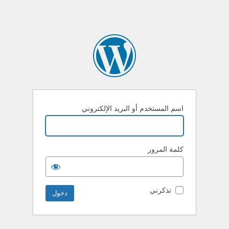
اسم المستخدم أو البريد الإلكتروني
كلمة المرور
تذكرني