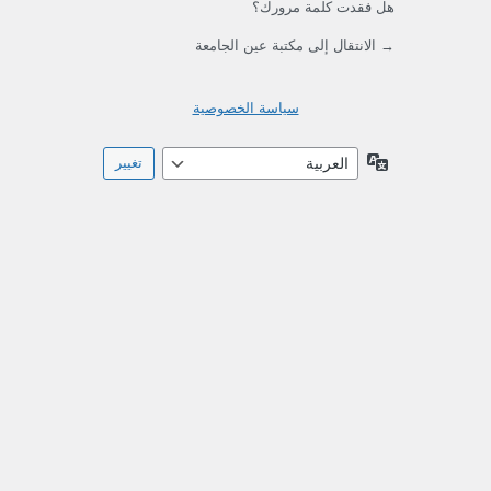
هل فقدت كلمة مرورك؟
→ الانتقال إلى مكتبة عين الجامعة
سياسة الخصوصية
اللغة