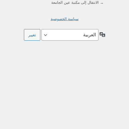
→ الانتقال إلى مكتبة عين الجامعة
سياسة الخصوصية
اللغة