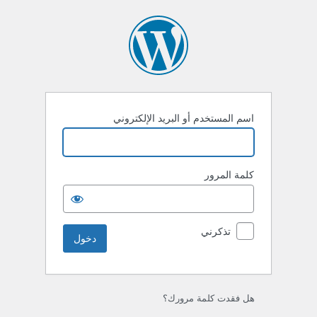
خول
اسم المستخدم أو البريد الإلكتروني
كلمة المرور
تذكرني
هل فقدت كلمة مرورك؟