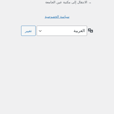
→ الانتقال إلى مكتبة عين الجامعة
سياسة الخصوصية
اللغة