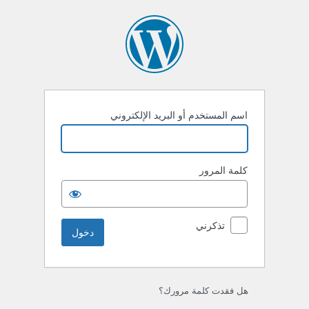
خول
اسم المستخدم أو البريد الإلكتروني
كلمة المرور
تذكرني
هل فقدت كلمة مرورك؟