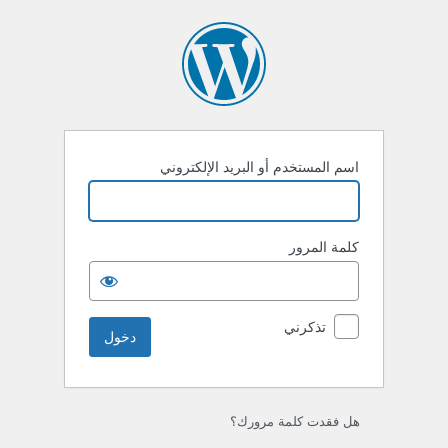
خول
اسم المستخدم أو البريد الإلكتروني
كلمة المرور
تذكرني
هل فقدت كلمة مرورك؟