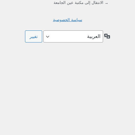
→ الانتقال إلى مكتبة عين الجامعة
سياسة الخصوصية
اللغة