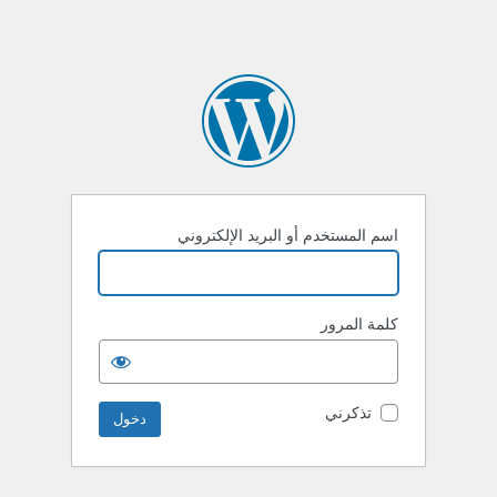
اسم المستخدم أو البريد الإلكتروني
كلمة المرور
تذكرني