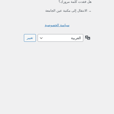
هل فقدت كلمة مرورك؟
→ الانتقال إلى مكتبة عين الجامعة
سياسة الخصوصية
اللغة