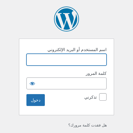
خول
اسم المستخدم أو البريد الإلكتروني
كلمة المرور
تذكرني
هل فقدت كلمة مرورك؟