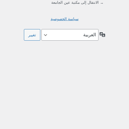
→ الانتقال إلى مكتبة عين الجامعة
سياسة الخصوصية
اللغة