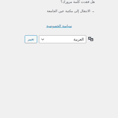
هل فقدت كلمة مرورك؟
→ الانتقال إلى مكتبة عين الجامعة
سياسة الخصوصية
اللغة