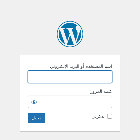
اسم المستخدم أو البريد الإلكتروني
كلمة المرور
تذكرني