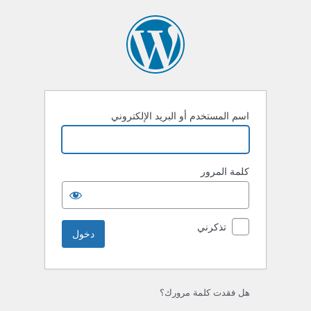
خول
اسم المستخدم أو البريد الإلكتروني
كلمة المرور
تذكرني
هل فقدت كلمة مرورك؟