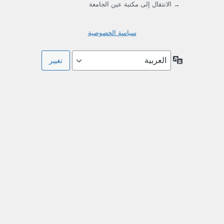
→ الانتقال إلى مكتبة عين الجامعة
سياسة الخصوصية
اللغة