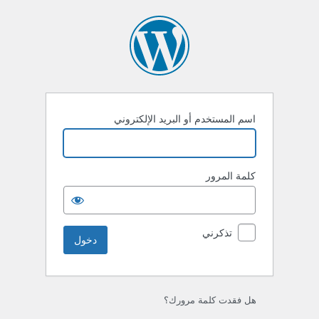
خول
اسم المستخدم أو البريد الإلكتروني
كلمة المرور
تذكرني
هل فقدت كلمة مرورك؟