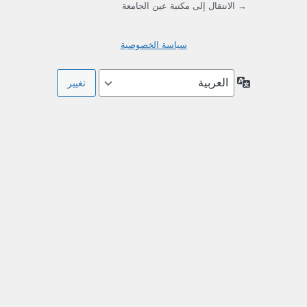
→ الانتقال إلى مكتبة عين الجامعة
سياسة الخصوصية
اللغة