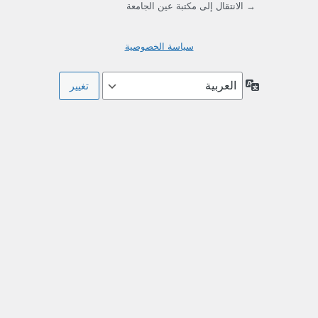
→ الانتقال إلى مكتبة عين الجامعة
سياسة الخصوصية
اللغة