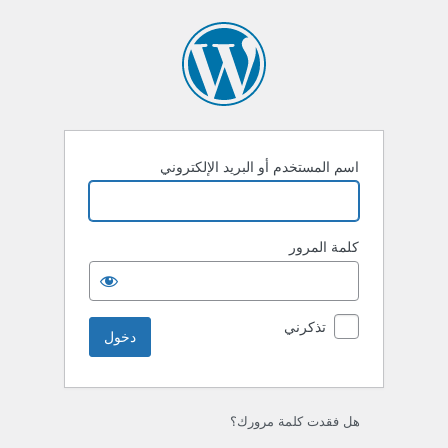
خول
اسم المستخدم أو البريد الإلكتروني
كلمة المرور
تذكرني
هل فقدت كلمة مرورك؟