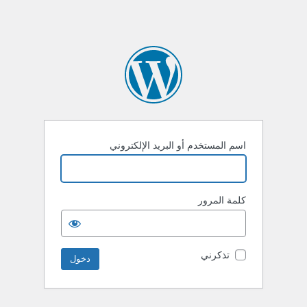
اسم المستخدم أو البريد الإلكتروني
كلمة المرور
تذكرني