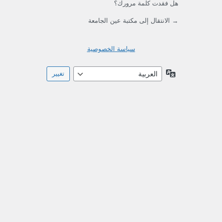
هل فقدت كلمة مرورك؟
→ الانتقال إلى مكتبة عين الجامعة
سياسة الخصوصية
اللغة