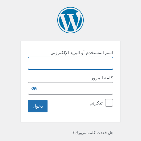
خول
اسم المستخدم أو البريد الإلكتروني
كلمة المرور
تذكرني
هل فقدت كلمة مرورك؟