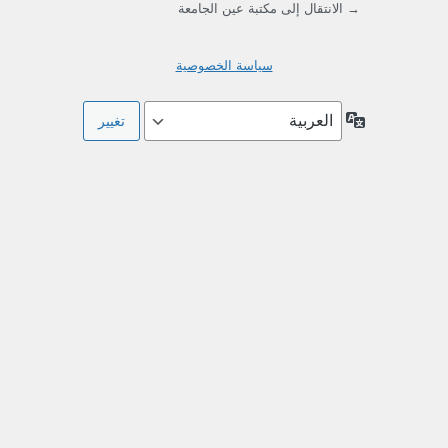
→ الانتقال إلى مكتبة عين الجامعة
سياسة الخصوصية
اللغة