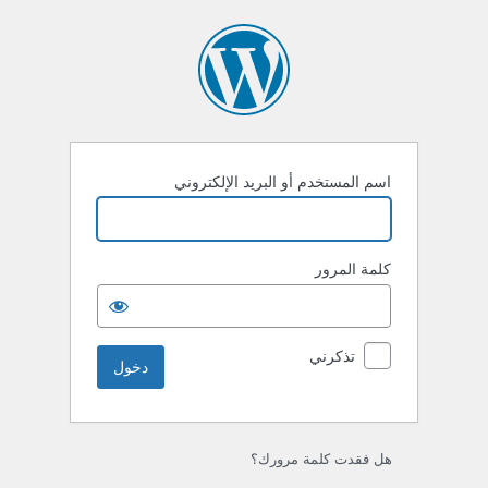
خول
اسم المستخدم أو البريد الإلكتروني
كلمة المرور
تذكرني
هل فقدت كلمة مرورك؟