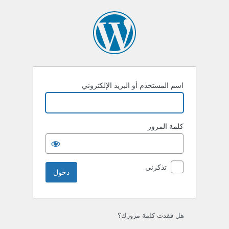
خول
اسم المستخدم أو البريد الإلكتروني
كلمة المرور
تذكرني
هل فقدت كلمة مرورك؟