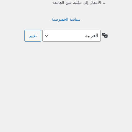
→ الانتقال إلى مكتبة عين الجامعة
سياسة الخصوصية
اللغة