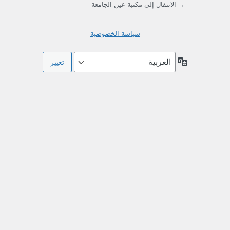
→ الانتقال إلى مكتبة عين الجامعة
سياسة الخصوصية
اللغة