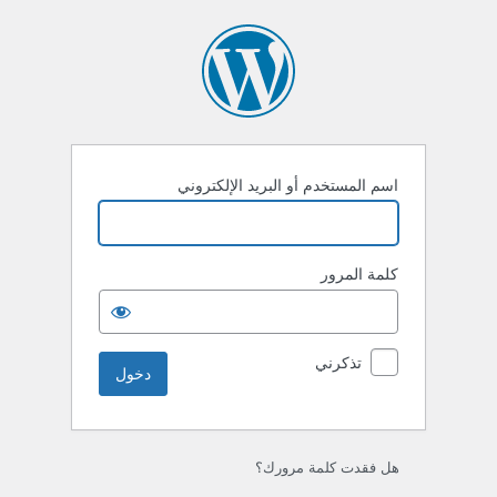
خول
اسم المستخدم أو البريد الإلكتروني
كلمة المرور
تذكرني
هل فقدت كلمة مرورك؟