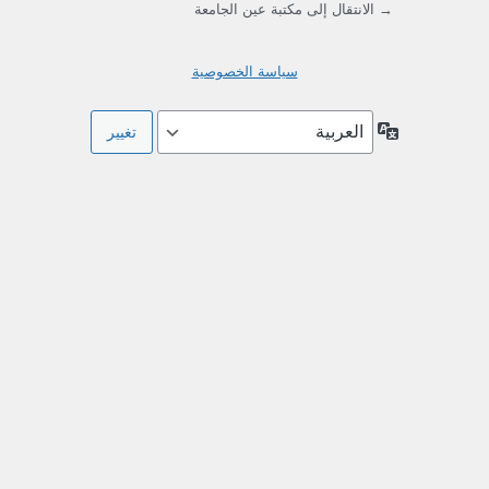
→ الانتقال إلى مكتبة عين الجامعة
سياسة الخصوصية
اللغة