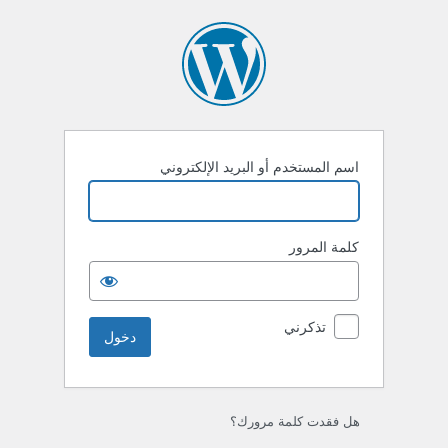
خول
اسم المستخدم أو البريد الإلكتروني
كلمة المرور
تذكرني
هل فقدت كلمة مرورك؟