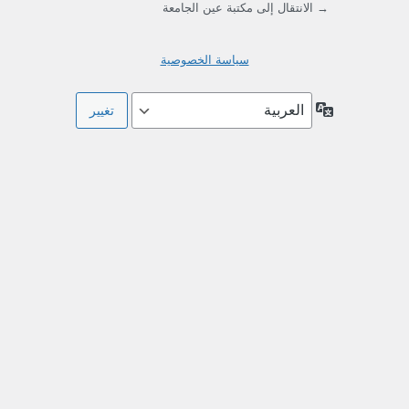
→ الانتقال إلى مكتبة عين الجامعة
سياسة الخصوصية
اللغة