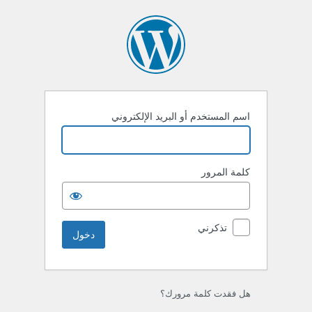
خول
اسم المستخدم أو البريد الإلكتروني
كلمة المرور
تذكرني
هل فقدت كلمة مرورك؟