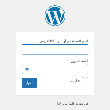
خول
اسم المستخدم أو البريد الإلكتروني
كلمة المرور
تذكرني
هل فقدت كلمة مرورك؟