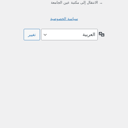
→ الانتقال إلى مكتبة عين الجامعة
سياسة الخصوصية
اللغة